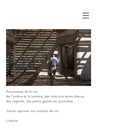
Amoureuse de la vie,
de l'ombre et la lumière, des relations entre chacun,
des regards, des petits gestes du quotidien.
J'aime capturer vos instants de vie.
Lidwine